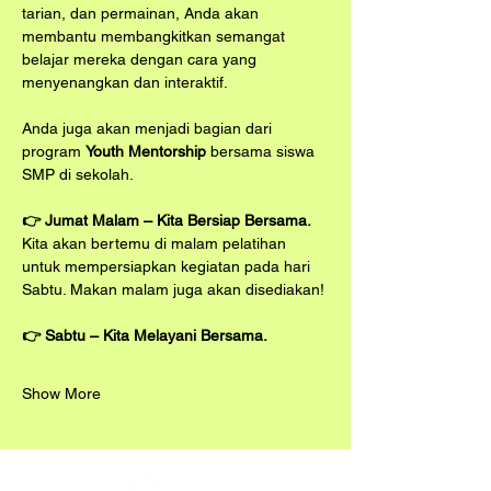
tarian, dan permainan, Anda akan 
membantu membangkitkan semangat 
belajar mereka dengan cara yang 
menyenangkan dan interaktif.
Anda juga akan menjadi bagian dari 
program 
Youth Mentorship
 bersama siswa 
SMP di sekolah.
👉 Jumat Malam – Kita Bersiap Bersama.
Kita akan bertemu di malam pelatihan 
untuk mempersiapkan kegiatan pada hari 
Sabtu. Makan malam juga akan disediakan!
👉 Sabtu – Kita Melayani Bersama.
Show More