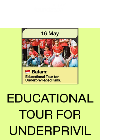
EDUCATIONAL
TOUR FOR
UNDERPRIVIL