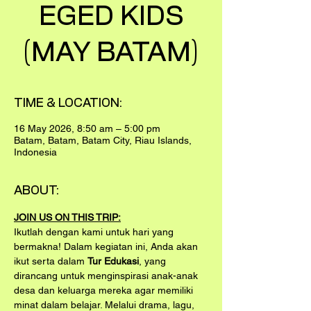
EGED KIDS
(MAY BATAM)
TIME & LOCATION:
16 May 2026, 8:50 am – 5:00 pm
Batam, Batam, Batam City, Riau Islands,
Indonesia
ABOUT:
JOIN US ON THIS TRIP:
Ikutlah dengan kami untuk hari yang 
bermakna! Dalam kegiatan ini, Anda akan 
ikut serta dalam 
Tur Edukasi
, yang 
dirancang untuk menginspirasi anak-anak 
desa dan keluarga mereka agar memiliki 
minat dalam belajar. Melalui drama, lagu, 