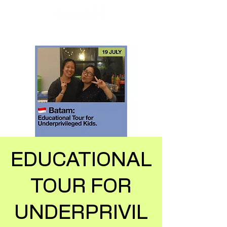
EDUCATIONAL
TOUR FOR
UNDERPRIVIL