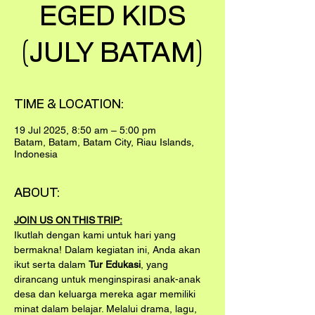
EGED KIDS
(JULY BATAM)
TIME & LOCATION:
19 Jul 2025, 8:50 am – 5:00 pm
Batam, Batam, Batam City, Riau Islands,
Indonesia
ABOUT:
JOIN US ON THIS TRIP:
Ikutlah dengan kami untuk hari yang 
bermakna! Dalam kegiatan ini, Anda akan 
ikut serta dalam 
Tur Edukasi
, yang 
dirancang untuk menginspirasi anak-anak 
desa dan keluarga mereka agar memiliki 
minat dalam belajar. Melalui drama, lagu, 