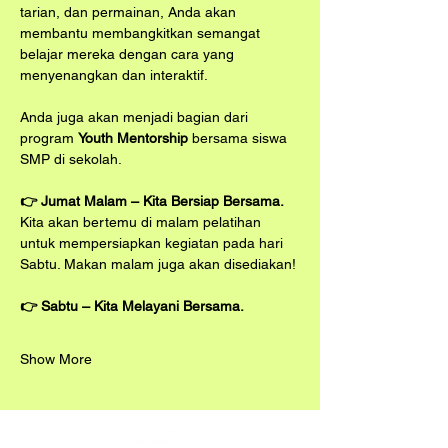
tarian, dan permainan, Anda akan 
membantu membangkitkan semangat 
belajar mereka dengan cara yang 
menyenangkan dan interaktif.
Anda juga akan menjadi bagian dari 
program 
Youth Mentorship
 bersama siswa 
SMP di sekolah.
👉 Jumat Malam – Kita Bersiap Bersama.
Kita akan bertemu di malam pelatihan 
untuk mempersiapkan kegiatan pada hari 
Sabtu. Makan malam juga akan disediakan!
👉 Sabtu – Kita Melayani Bersama.
Show More